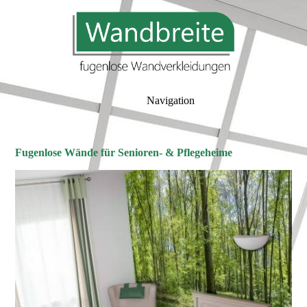
Navigation
Fugenlose Wände für Senioren- & Pflegeheime