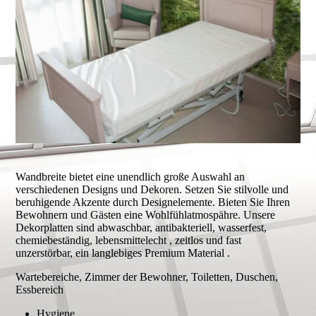
Wandbreite bietet eine unendlich große Auswahl an
verschiedenen Designs und Dekoren. Setzen Sie stilvolle und
beruhigende Akzente durch Designelemente. Bieten Sie Ihren
Bewohnern und Gästen eine Wohlfühlatmospähre. Unsere
Dekorplatten sind abwaschbar, antibakteriell, wasserfest,
chemiebeständig, lebensmittelecht , zeitlos und fast
unzerstörbar, ein langlebiges Premium Material .
Wartebereiche, Zimmer der Bewohner, Toiletten, Duschen,
Essbereich
Hygiene