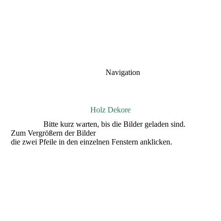
Navigation
Holz Dekore
Bitte kurz warten, bis die Bilder geladen sind.
Zum Vergrößern der Bilder
die zwei Pfeile in den einzelnen Fenstern anklicken.