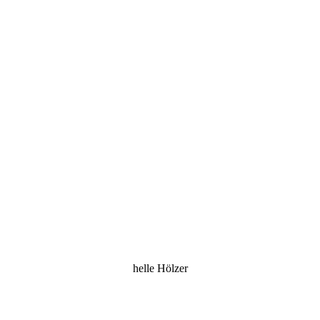
helle Hölzer