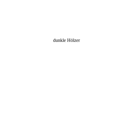
dunkle Hölzer