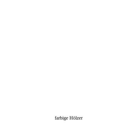
farbige Hölzer