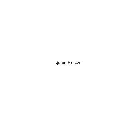
graue Hölzer