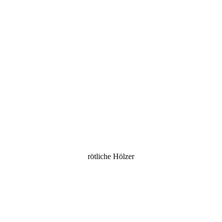
rötliche Hölzer