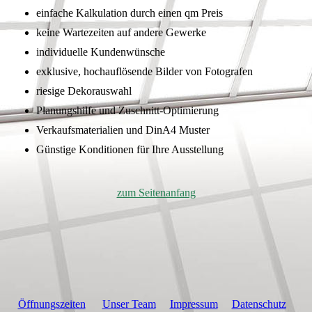
einfache Kalkulation durch einen qm Preis
keine Wartezeiten auf andere Gewerke
individuelle Kundenwünsche
exklusive, hochauflösende Bilder von Fotografen
riesige Dekorauswahl
Planungshilfe und Zuschnitt-Optimierung
Verkaufsmaterialien und DinA4 Muster
Günstige Konditionen für Ihre Ausstellung
zum Seitenanfang
Öffnungszeiten
Unser Team
Impressum
Datenschutz