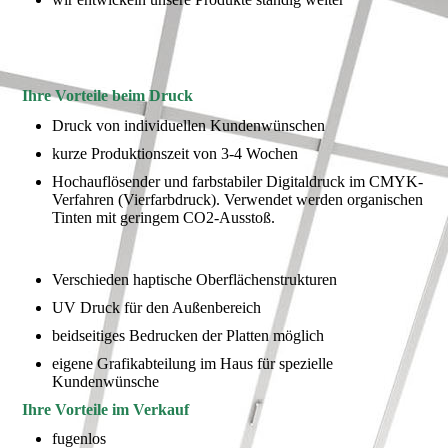
Ihre Vorteile beim Druck
Druck von individuellen Kundenwünschen
kurze Produktionszeit von 3-4 Wochen
Hochauflösender und farbstabiler Digitaldruck im CMYK-
Verfahren (Vierfarbdruck). Verwendet werden organischen
Tinten mit geringem CO2-Ausstoß.
Verschieden haptische Oberflächenstrukturen
UV Druck für den Außenbereich
beidseitiges Bedrucken der Platten möglich
eigene Grafikabteilung im Haus für spezielle
Kundenwünsche
Ihre Vorteile im Verkauf
fugenlos