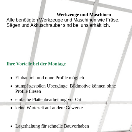
Werkzeuge und Maschinen
Alle benötigten Werkzeuge und Maschinen wie Fräse,
Sägen und Akkuschrauber sind bei uns erhältlich.
Ihre Vorteile bei der Montage
Einbau mit und ohne Profile möglich
stumpf gestoßen Übergänge, Bildmotive können ohne
Profile fliesen
einfache Plattenbearbeitung vor Ort
keine Wartezeit auf andere Gewerke
Lagerhaltung für schnelle Bauvorhaben