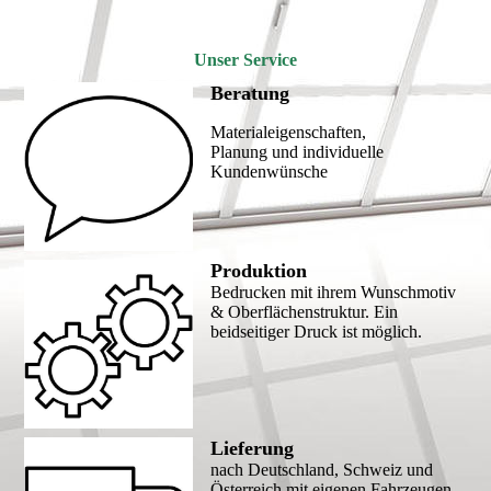
Unser Service
Beratung
Materialeigenschaften,
Planung und individuelle
Kundenwünsche
Produktion
Bedrucken mit ihrem Wunschmotiv
& Oberflächenstruktur. Ein
beidseitiger Druck ist möglich.
Lieferung
nach Deutschland, Schweiz und
Österreich mit eigenen Fahrzeugen