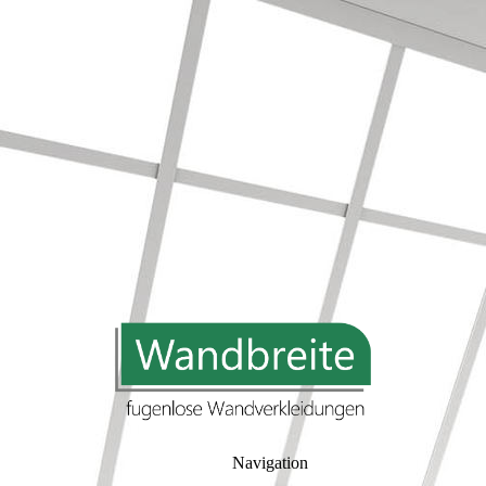
Navigation