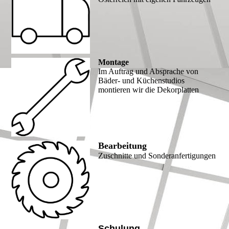
Montage
Im Auftrag und Absprache von
Bäder- und Küchenstudios
montieren wir die Dekorplatten
Bearbeitung
Zuschnitte und Sonderanfertigungen
Schulung