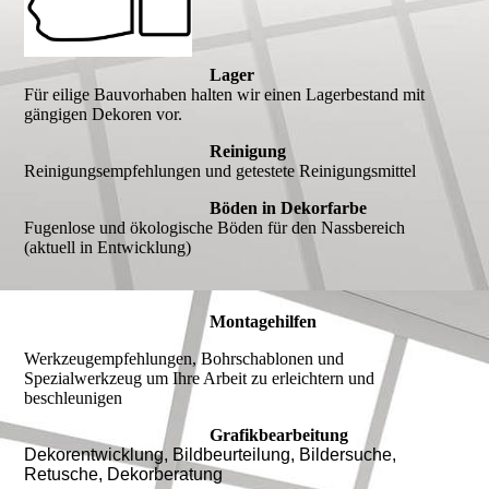
Lager
Für eilige Bauvorhaben halten wir einen Lagerbestand mit
gängigen Dekoren vor.
Reinigung
Reinigungsempfehlungen und getestete Reinigungsmittel
Böden in Dekorfarbe
Fugenlose und ökologische Böden für den Nassbereich
(aktuell in Entwicklung)
Montagehilfen
Werkzeugempfehlungen, Bohrschablonen und
Spezialwerkzeug um Ihre Arbeit zu erleichtern und
beschleunigen
Grafikbearbeitung
Dekorentwicklung, Bildbeurteilung, Bildersuche,
Retusche, Dekorberatung