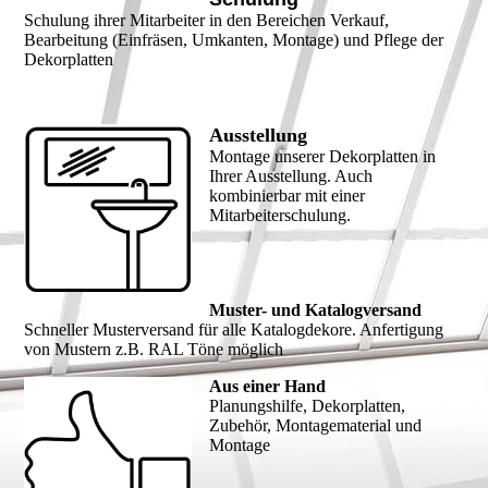
Schulung ihrer Mitarbeiter in den Bereichen Verkauf,
Bearbeitung (Einfräsen, Umkanten, Montage) und Pflege der
Dekorplatten
Ausstellung
Montage unserer Dekorplatten in
Ihrer Ausstellung. Auch
kombinierbar mit einer
Mitarbeiterschulung.
Muster- und Katalogversand
Schneller Musterversand für alle Katalogdekore. Anfertigung
von Mustern z.B. RAL Töne möglich
Aus einer Hand
Planungshilfe, Dekorplatten,
Zubehör, Montagematerial und
Montage