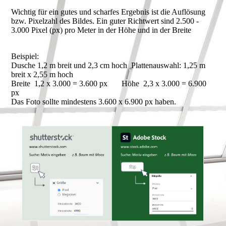
Wichtig für ein gutes und scharfes Ergebnis ist die Auflösung
bzw. Pixelzahl des Bildes. Ein guter Richtwert sind 2.500 -
3.000 Pixel (px) pro Meter in der Höhe und in der Breite
Beispiel:
Dusche 1,2 m breit und 2,3 cm hoch Plattenauswahl: 1,25 m
breit x 2,55 m hoch
Breite 1,2 x 3.000 = 3.600 px Höhe 2,3 x 3.000 = 6.900
px
Das Foto sollte mindestens 3.600 x 6.900 px haben.