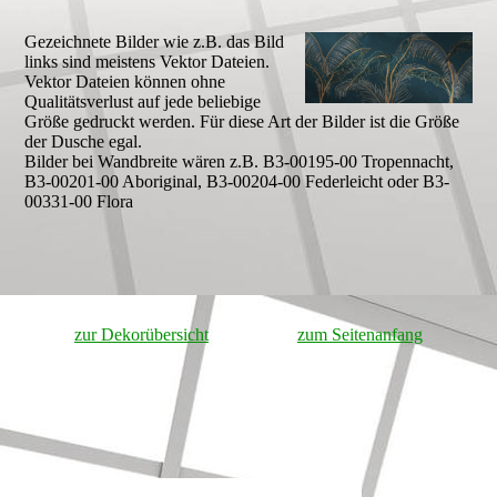
Gezeichnete Bilder wie z.B. das Bild
links sind meistens Vektor Dateien.
Vektor Dateien können ohne
Qualitätsverlust auf jede beliebige
Größe gedruckt werden. Für diese Art der Bilder ist die Größe
der Dusche egal.
Bilder bei Wandbreite wären z.B. B3-00195-00 Tropennacht,
B3-00201-00 Aboriginal, B3-00204-00 Federleicht oder B3-
00331-00 Flora
zur Dekorübersicht
zum Seitenanfang