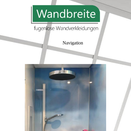
Navigation