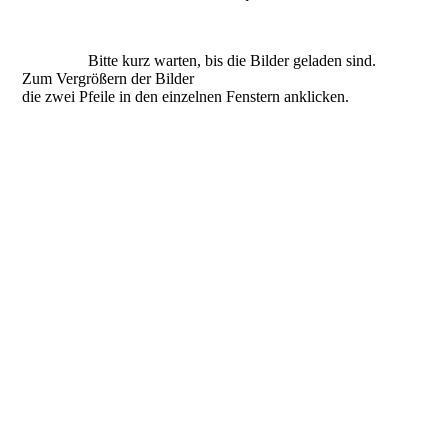
Bitte kurz warten, bis die Bilder geladen sind.
Zum Vergrößern der Bilder
die zwei Pfeile in den einzelnen Fenstern anklicken.