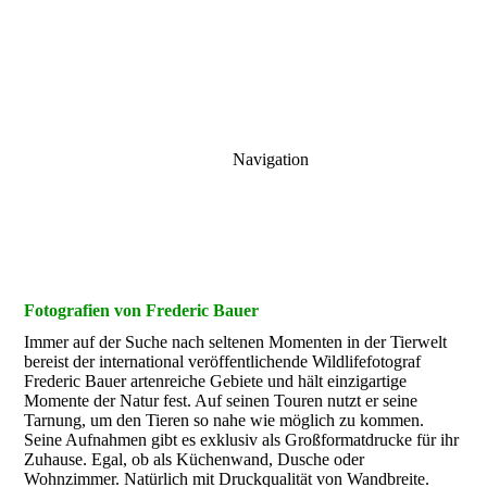
Navigation
Fotografien von Frederic Bauer
Immer auf der Suche nach seltenen Momenten in der Tierwelt
bereist der international veröffentlichende Wildlifefotograf
Frederic Bauer artenreiche Gebiete und hält einzigartige
Momente der Natur fest. Auf seinen Touren nutzt er seine
Tarnung, um den Tieren so nahe wie möglich zu kommen.
Seine Aufnahmen gibt es exklusiv als Großformatdrucke für ihr
Zuhause. Egal, ob als Küchenwand, Dusche oder
Wohnzimmer. Natürlich mit Druckqualität von Wandbreite.