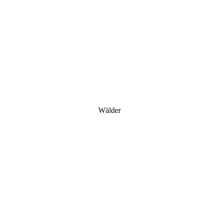
Wälder