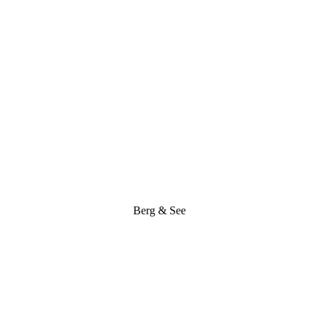
Berg & See