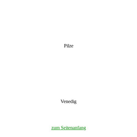
Pilze
Venedig
zum Seitenanfang