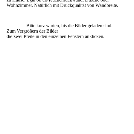
Wohnzimmer. Natürlich mit Druckqualität von Wandbreite.
Bitte kurz warten, bis die Bilder geladen sind.
Zum Vergrößern der Bilder
die zwei Pfeile in den einzelnen Fenstern anklicken.