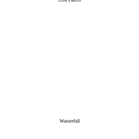
Wasserfall