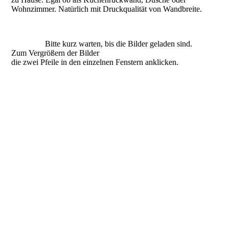
Wohnzimmer. Natürlich mit Druckqualität von Wandbreite.
Bitte kurz warten, bis die Bilder geladen sind.
Zum Vergrößern der Bilder
die zwei Pfeile in den einzelnen Fenstern anklicken.