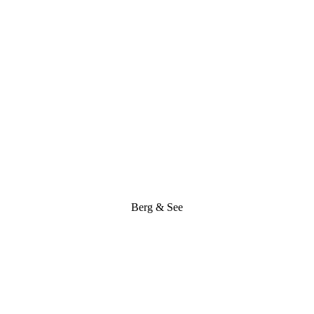
Berg & See