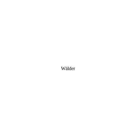
Wälder