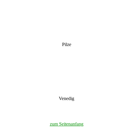
Pilze
Venedig
zum Seitenanfang