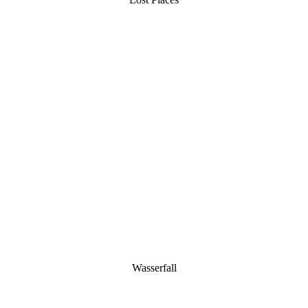
Wasserfall