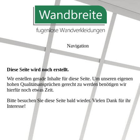
Navigation
Diese Seite wird noch erstellt.
Wir erstellen gerade Inhalte für diese Seite. Um unseren eigenen
hohen Qualitätsansprüchen gerecht zu werden benötigen wir
hierfür noch etwas Zeit.
Bitte besuchen Sie diese Seite bald wieder. Vielen Dank für ihr
Interesse!