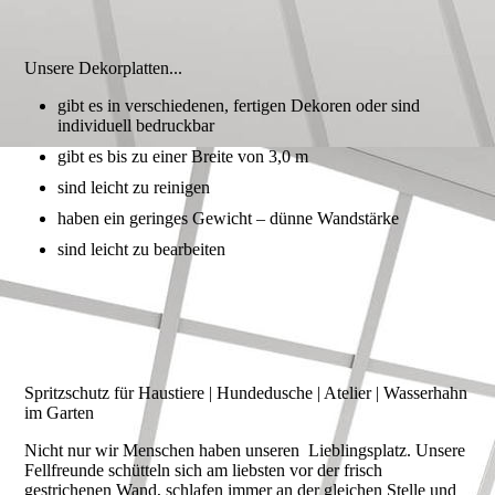
Unsere Dekorplatten...
gibt es in verschiedenen, fertigen Dekoren oder sind
individuell bedruckbar
gibt es bis zu einer Breite von 3,0 m
sind leicht zu reinigen
haben ein geringes Gewicht – dünne Wandstärke
sind leicht zu bearbeiten
Spritzschutz für Haustiere | Hundedusche | Atelier | Wasserhahn
im Garten
Nicht nur wir Menschen haben unseren Lieblingsplatz. Unsere
Fellfreunde schütteln sich am liebsten vor der frisch
gestrichenen Wand, schlafen immer an der gleichen Stelle und