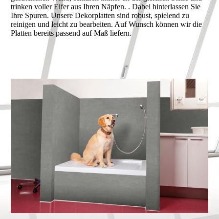
trinken voller Eifer aus Ihren Näpfen. . Dabei hinterlassen Sie
Ihre Spuren. Unsere Dekorplatten sind robust, spielend zu
reinigen und leicht zu bearbeiten. Auf Wunsch können wir die
Platten bereits passend auf Maß liefern.