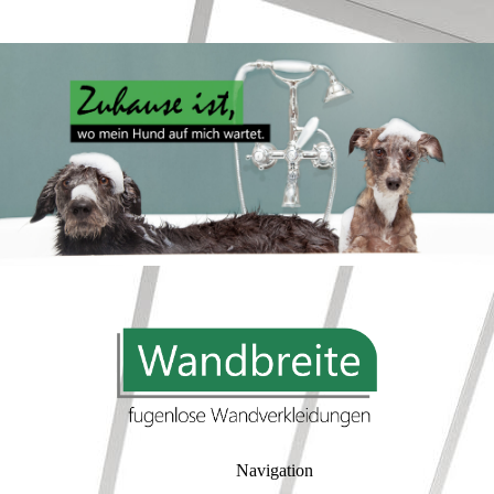
Navigation