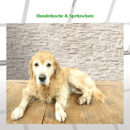
Hundedusche & Spritzschutz