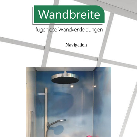
Navigation