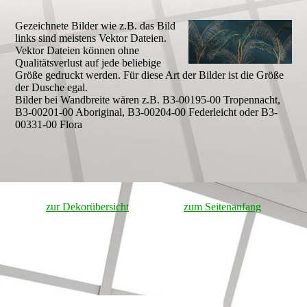
Gezeichnete Bilder wie z.B. das Bild
links sind meistens Vektor Dateien.
Vektor Dateien können ohne
Qualitätsverlust auf jede beliebige
Größe gedruckt werden. Für diese Art der Bilder ist die Größe
der Dusche egal.
Bilder bei Wandbreite wären z.B. B3-00195-00 Tropennacht,
B3-00201-00 Aboriginal, B3-00204-00 Federleicht oder B3-
00331-00 Flora
zur Dekorübersicht
zum Seitenanfang