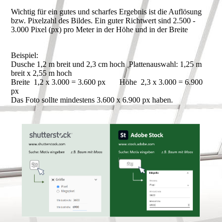
Wichtig für ein gutes und scharfes Ergebnis ist die Auflösung
bzw. Pixelzahl des Bildes. Ein guter Richtwert sind 2.500 -
3.000 Pixel (px) pro Meter in der Höhe und in der Breite
Beispiel:
Dusche 1,2 m breit und 2,3 cm hoch Plattenauswahl: 1,25 m
breit x 2,55 m hoch
Breite 1,2 x 3.000 = 3.600 px Höhe 2,3 x 3.000 = 6.900
px
Das Foto sollte mindestens 3.600 x 6.900 px haben.