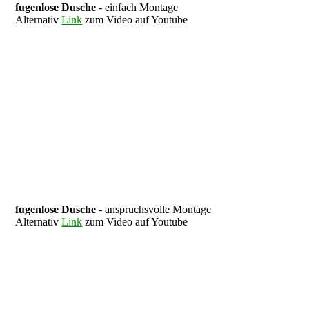
fugenlose Dusche
- einfach Montage
Alternativ
Link
zum Video auf Youtube
fugenlose Dusche
- anspruchsvolle Montage
Alternativ
Link
zum Video auf Youtube