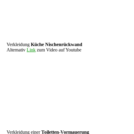
Verkleidung
Küche Nischenrückwand
Alternativ
Link
zum Video auf Youtube
Verkleidung einer
Toiletten-Vormauerung