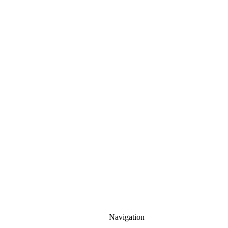
Navigation