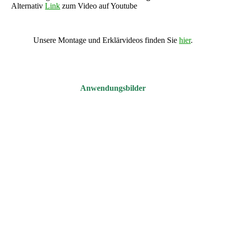
Alternativ
Link
zum Video auf Youtube
Unsere Montage und Erklärvideos finden Sie
hier
.
Anwendungsbilder