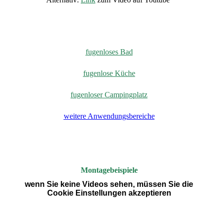
fugenloses Bad
fugenlose Küche
fugenloser Campingplatz
weitere Anwendungsbereiche
Montagebeispiele
wenn Sie keine Videos sehen, müssen Sie die
Cookie Einstellungen akzeptieren