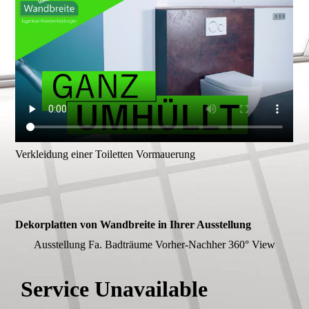
Verkleidung einer Toiletten Vormauerung
Dekorplatten von Wandbreite in Ihrer Ausstellung
Ausstellung Fa. Badträume Vorher-Nachher 360° View