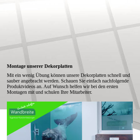
Montage unserer Dekorplatten
Mit ein wenig Übung können unsere Dekorplatten schnell und
sauber angebracht werden. Schauen Sie einfach nachfolgende
Produktvideos an. Auf Wunsch helfen wir bei den ersten
Montagen mit und schulen Ihre Mitarbeiter.