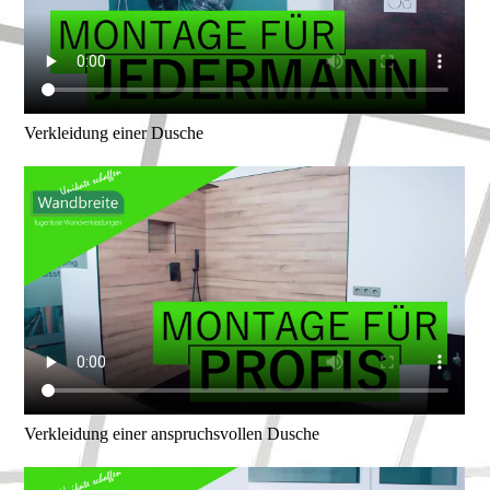
Verkleidung einer Dusche
Verkleidung einer anspruchsvollen Dusche