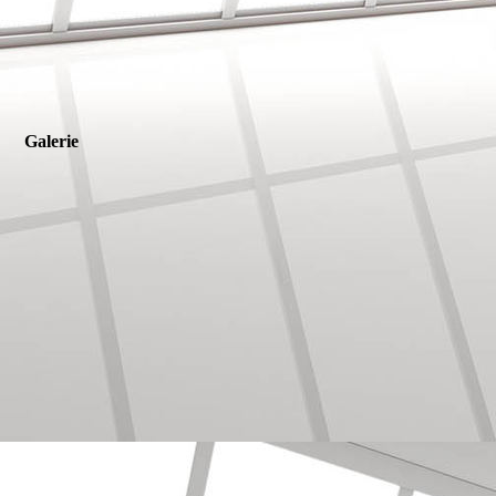
Galerie