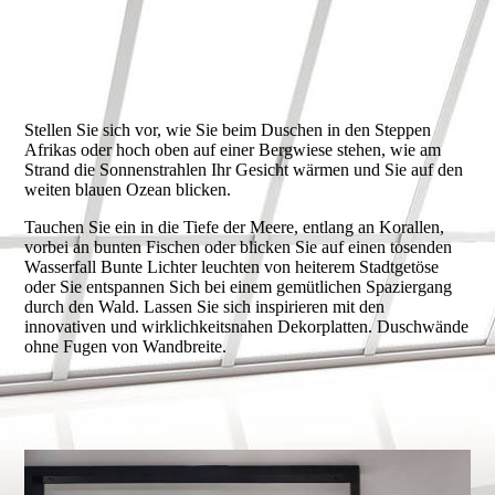
Stellen Sie sich vor, wie Sie beim Duschen in den Steppen
Afrikas oder hoch oben auf einer Bergwiese stehen, wie am
Strand die Sonnenstrahlen Ihr Gesicht wärmen und Sie auf den
weiten blauen Ozean blicken.
Tauchen Sie ein in die Tiefe der Meere, entlang an Korallen,
vorbei an bunten Fischen oder blicken Sie auf einen tosenden
Wasserfall Bunte Lichter leuchten von heiterem Stadtgetöse
oder Sie entspannen Sich bei einem gemütlichen Spaziergang
durch den Wald. Lassen Sie sich inspirieren mit den
innovativen und wirklichkeitsnahen Dekorplatten. Duschwände
ohne Fugen von Wandbreite.