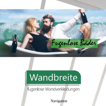
Navigation